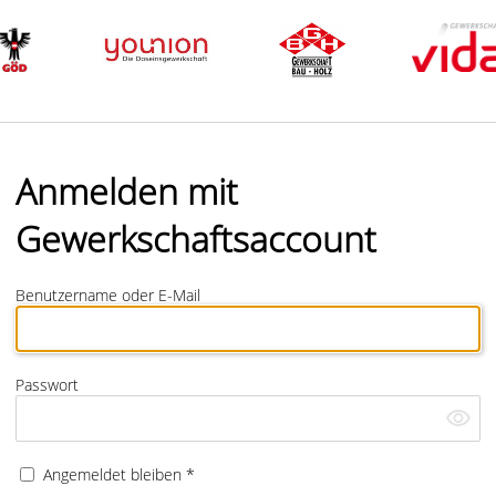
Anmelden mit
Gewerkschaftsaccount
Benutzername oder E-Mail
Passwort
Angemeldet bleiben *