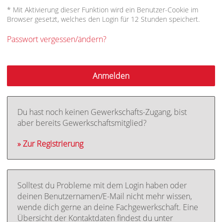
* Mit Aktivierung dieser Funktion wird ein Benutzer-Cookie im
Browser gesetzt, welches den Login für 12 Stunden speichert.
Passwort vergessen/ändern?
Du hast noch keinen Gewerkschafts-Zugang, bist
aber bereits Gewerkschaftsmitglied?
» Zur Registrierung
Solltest du Probleme mit dem Login haben oder
deinen Benutzernamen/E-Mail nicht mehr wissen,
wende dich gerne an deine Fachgewerkschaft. Eine
Übersicht der Kontaktdaten findest du unter