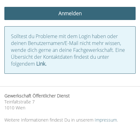
Solltest du Probleme mit dem Login haben oder
deinen Benutzernamen/E-Mail nicht mehr wissen,
wende dich gerne an deine Fachgewerkschaft. Eine
Übersicht der Kontaktdaten findest du unter
folgendem
Link.
Gewerkschaft Öffentlicher Dienst
Teinfaltstraße 7
1010 Wien
Weitere Informationen findest Du in unserem
Impressum
.