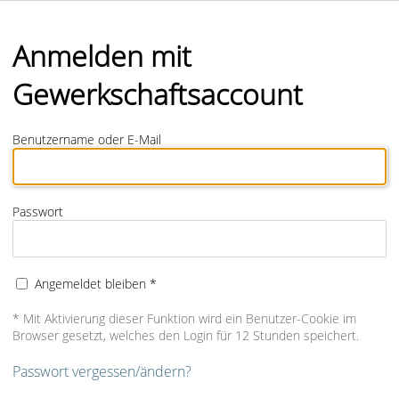
Anmelden mit
Gewerkschaftsaccount
Benutzername oder E-Mail
Passwort
Angemeldet bleiben *
* Mit Aktivierung dieser Funktion wird ein Benutzer-Cookie im
Browser gesetzt, welches den Login für 12 Stunden speichert.
Passwort vergessen/ändern?