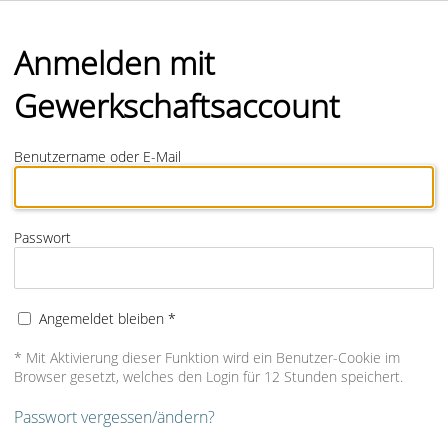
Anmelden mit
Gewerkschaftsaccount
Benutzername oder E-Mail
Passwort
Angemeldet bleiben *
* Mit Aktivierung dieser Funktion wird ein Benutzer-Cookie im
Browser gesetzt, welches den Login für 12 Stunden speichert.
Passwort vergessen/ändern?