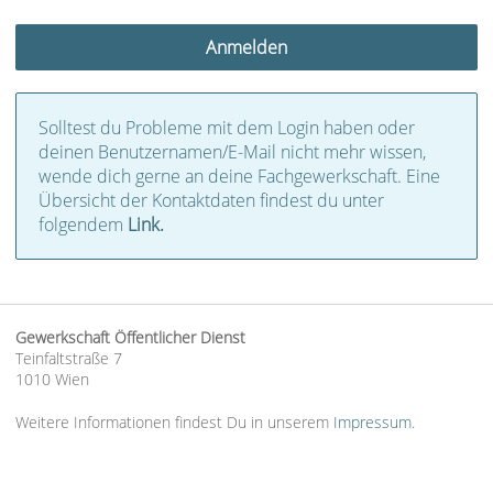
Solltest du Probleme mit dem Login haben oder
deinen Benutzernamen/E-Mail nicht mehr wissen,
wende dich gerne an deine Fachgewerkschaft. Eine
Übersicht der Kontaktdaten findest du unter
folgendem
Link.
Gewerkschaft Öffentlicher Dienst
Teinfaltstraße 7
1010 Wien
Weitere Informationen findest Du in unserem
Impressum
.