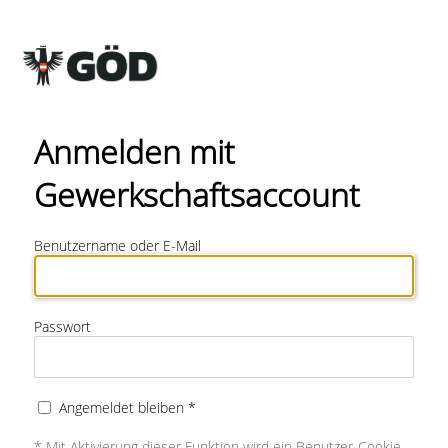
Anmelden mit
Gewerkschaftsaccount
Benutzername oder E-Mail
Passwort
Angemeldet bleiben *
* Mit Aktivierung dieser Funktion wird ein Benutzer-Cookie