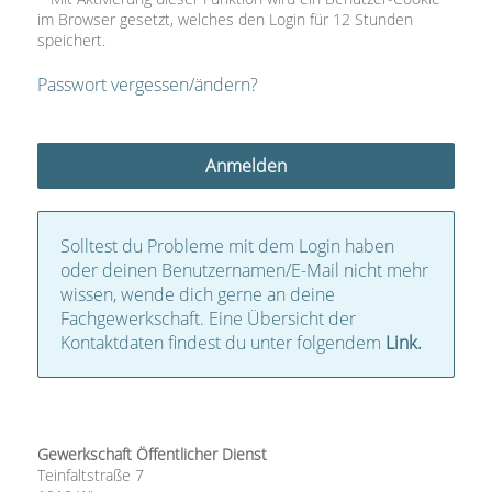
im Browser gesetzt, welches den Login für 12 Stunden
speichert.
Passwort vergessen/ändern?
Solltest du Probleme mit dem Login haben
oder deinen Benutzernamen/E-Mail nicht mehr
wissen, wende dich gerne an deine
Fachgewerkschaft. Eine Übersicht der
Kontaktdaten findest du unter folgendem
Link.
Gewerkschaft Öffentlicher Dienst
Teinfaltstraße 7