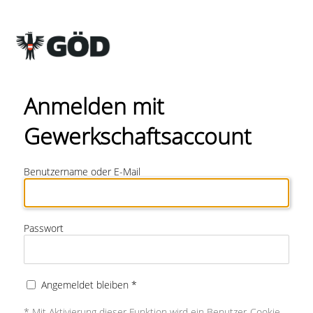
Anmelden mit
Gewerkschaftsaccount
Benutzername oder E-Mail
Passwort
Angemeldet bleiben *
* Mit Aktivierung dieser Funktion wird ein Benutzer-Cookie