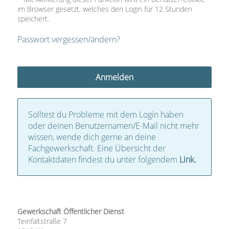
im Browser gesetzt, welches den Login für 12 Stunden
speichert.
Passwort vergessen/ändern?
Solltest du Probleme mit dem Login haben
oder deinen Benutzernamen/E-Mail nicht mehr
wissen, wende dich gerne an deine
Fachgewerkschaft. Eine Übersicht der
Kontaktdaten findest du unter folgendem
Link.
Gewerkschaft Öffentlicher Dienst
Teinfaltstraße 7