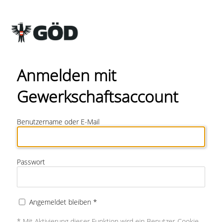
Anmelden mit
Gewerkschaftsaccount
Benutzername oder E-Mail
Passwort
Angemeldet bleiben *
* Mit Aktivierung dieser Funktion wird ein Benutzer-Cookie