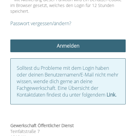
im Browser gesetzt, welches den Login für 12 Stunden
speichert.
Passwort vergessen/ändern?
Solltest du Probleme mit dem Login haben
oder deinen Benutzernamen/E-Mail nicht mehr
wissen, wende dich gerne an deine
Fachgewerkschaft. Eine Übersicht der
Kontaktdaten findest du unter folgendem
Link.
Gewerkschaft Öffentlicher Dienst
Teinfaltstraße 7