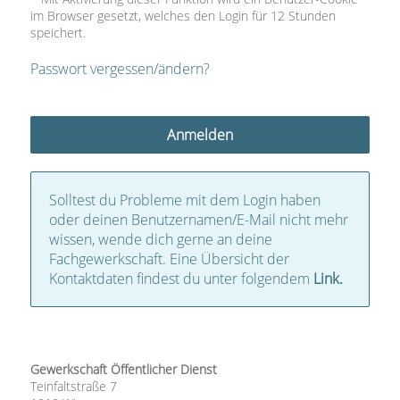
im Browser gesetzt, welches den Login für 12 Stunden
speichert.
Passwort vergessen/ändern?
Solltest du Probleme mit dem Login haben
oder deinen Benutzernamen/E-Mail nicht mehr
wissen, wende dich gerne an deine
Fachgewerkschaft. Eine Übersicht der
Kontaktdaten findest du unter folgendem
Link.
Gewerkschaft Öffentlicher Dienst
Teinfaltstraße 7