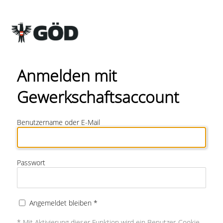
Anmelden mit
Gewerkschaftsaccount
Benutzername oder E-Mail
Passwort
Angemeldet bleiben *
* Mit Aktivierung dieser Funktion wird ein Benutzer-Cookie