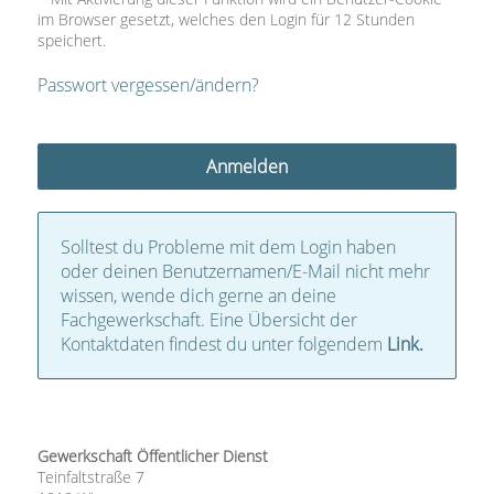
im Browser gesetzt, welches den Login für 12 Stunden
speichert.
Passwort vergessen/ändern?
Solltest du Probleme mit dem Login haben
oder deinen Benutzernamen/E-Mail nicht mehr
wissen, wende dich gerne an deine
Fachgewerkschaft. Eine Übersicht der
Kontaktdaten findest du unter folgendem
Link.
Gewerkschaft Öffentlicher Dienst
Teinfaltstraße 7