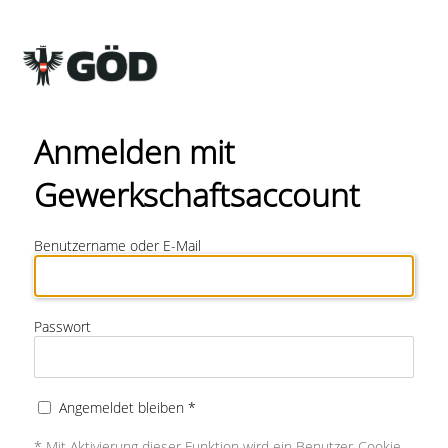
Anmelden mit
Gewerkschaftsaccount
Benutzername oder E-Mail
Passwort
Angemeldet bleiben *
* Mit Aktivierung dieser Funktion wird ein Benutzer-Cookie