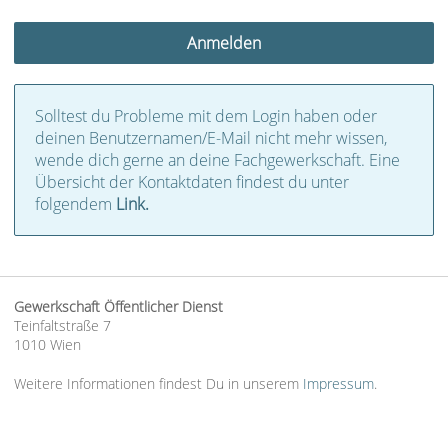
Solltest du Probleme mit dem Login haben oder
deinen Benutzernamen/E-Mail nicht mehr wissen,
wende dich gerne an deine Fachgewerkschaft. Eine
Übersicht der Kontaktdaten findest du unter
folgendem
Link.
Gewerkschaft Öffentlicher Dienst
Teinfaltstraße 7
1010 Wien
Weitere Informationen findest Du in unserem
Impressum
.