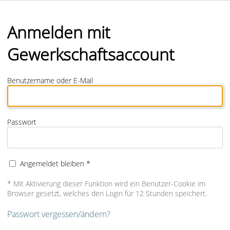
Anmelden mit
Gewerkschaftsaccount
Benutzername oder E-Mail
Passwort
Angemeldet bleiben *
* Mit Aktivierung dieser Funktion wird ein Benutzer-Cookie im
Browser gesetzt, welches den Login für 12 Stunden speichert.
Passwort vergessen/ändern?