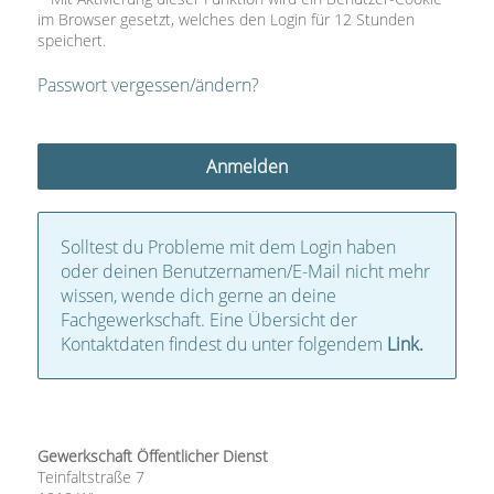
im Browser gesetzt, welches den Login für 12 Stunden
speichert.
Passwort vergessen/ändern?
Solltest du Probleme mit dem Login haben
oder deinen Benutzernamen/E-Mail nicht mehr
wissen, wende dich gerne an deine
Fachgewerkschaft. Eine Übersicht der
Kontaktdaten findest du unter folgendem
Link.
Gewerkschaft Öffentlicher Dienst
Teinfaltstraße 7