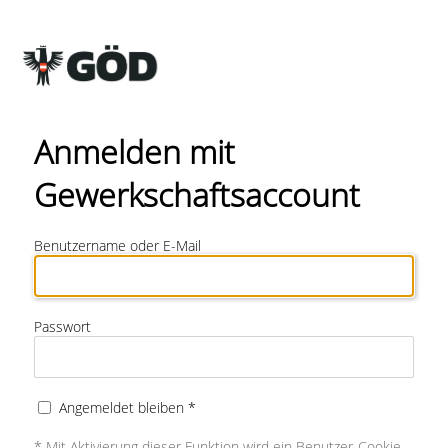
Anmelden mit
Gewerkschaftsaccount
Benutzername oder E-Mail
Passwort
Angemeldet bleiben *
* Mit Aktivierung dieser Funktion wird ein Benutzer-Cookie