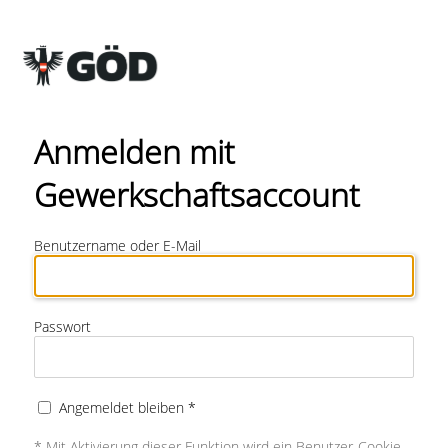
Anmelden mit
Gewerkschaftsaccount
Benutzername oder E-Mail
Passwort
Angemeldet bleiben *
* Mit Aktivierung dieser Funktion wird ein Benutzer-Cookie