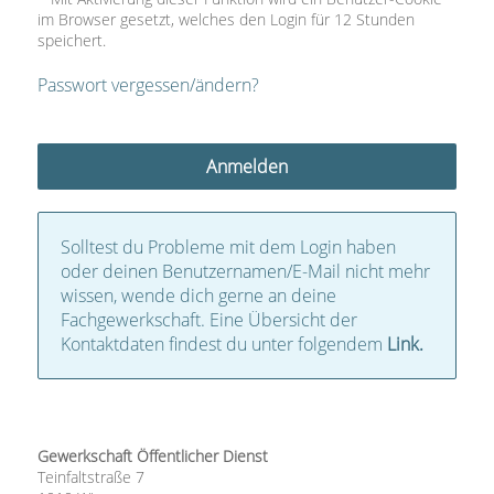
im Browser gesetzt, welches den Login für 12 Stunden
speichert.
Passwort vergessen/ändern?
Solltest du Probleme mit dem Login haben
oder deinen Benutzernamen/E-Mail nicht mehr
wissen, wende dich gerne an deine
Fachgewerkschaft. Eine Übersicht der
Kontaktdaten findest du unter folgendem
Link.
Gewerkschaft Öffentlicher Dienst
Teinfaltstraße 7