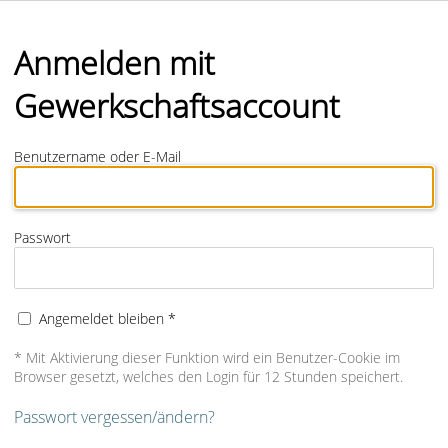
Anmelden mit
Gewerkschaftsaccount
Benutzername oder E-Mail
Passwort
Angemeldet bleiben *
* Mit Aktivierung dieser Funktion wird ein Benutzer-Cookie im
Browser gesetzt, welches den Login für 12 Stunden speichert.
Passwort vergessen/ändern?