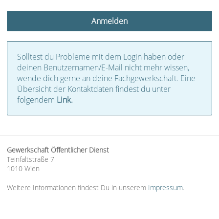
Solltest du Probleme mit dem Login haben oder
deinen Benutzernamen/E-Mail nicht mehr wissen,
wende dich gerne an deine Fachgewerkschaft. Eine
Übersicht der Kontaktdaten findest du unter
folgendem
Link.
Gewerkschaft Öffentlicher Dienst
Teinfaltstraße 7
1010 Wien
Weitere Informationen findest Du in unserem
Impressum
.